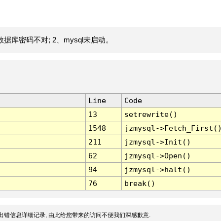
据库密码不对; 2、mysql未启动。
Line
Code
13
setrewrite()
1548
jzmysql->Fetch_First(
211
jzmysql->Init()
62
jzmysql->Open()
94
jzmysql->halt()
76
break()
出错信息详细记录, 由此给您带来的访问不便我们深感歉意.