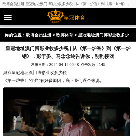
欧博会员注册-皇冠地址澳门博彩业收多少税 | 从《第一炉香》到《第一炉钢》，
彭于晏、马念念纯告诉你，别乱接戏
你的位置：
欧博会员注册
>
欧博体育
> 皇冠地址澳门博彩业收多少
皇冠地址澳门博彩业收多少税 | 从《第一炉香》到《第一炉
税 | 从《第一炉香》到《第一炉钢》，彭于晏、马念念纯告诉你，别
钢》，彭于晏、马念念纯告诉你，别乱接戏
乱接戏
发布日期：2024-04-12 09:48 点击次数：145
游戏皇冠地址澳门博彩业收多少税
《第一炉香》的“烂”有好多原因，底下我们逐个来说。