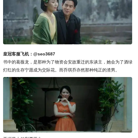
皇冠客服飞机：@seo3687
书中的葛薇龙，是那种为了物资会安故重迁的东谈主，她会为了酒绿
灯红的生存宁愿成为交际花。而乔琪乔亦然那种纯正的渣男。