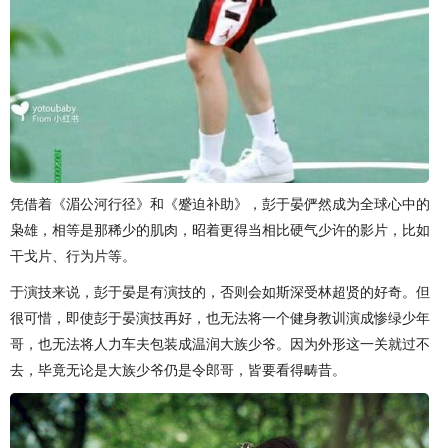
凭借着《湄公河行径》和《蹙迫补助》，彭于晏俨然成为全球心中的
枭雄，相等是那稀少的肌肉，昭着更得当相比硬气少许的影片，比如
干戈片、行为片等。
于演技来说，彭于晏是有演技的，否则会如斯深受林超贤的好奇。但
很可惜，即使彭于晏演技再好，也无法将一个健身教训演成惨绿少年
哥，也无法将人力车夫包装成温润大族少爷。因为外形这一关就过不
去，毕竟无论是大族少爷仍是令郎哥，皆要看得畴昔。