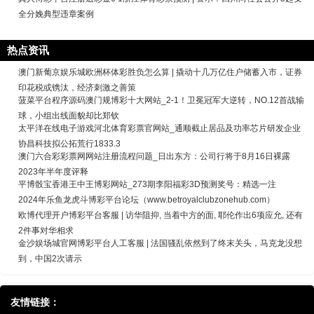
全分娩典型违章案例
热点资讯
澳门新葡京娱乐城欧洲杯体彩胜负怎么算 | 撬动十几万亿住户储蓄入市，证券
印花税或镌汰，经济刺激之善策
菠菜平台程序源码澳门规博彩十大网站_2-1！卫冕冠军大逆转，NO.12首战输
球，小组出线面貌却比郑钦
太平洋在线电子游戏河北体育彩票官网站_通顺截止居品及功率芯片研发企业
协昌科技拟公拓荒行1833.3
澳门六合彩彩票网网站注册流程问题_日出东方：公司行将于8月16日裸露
2023年半年度评释
平博骰宝香港王中王博彩网站_273期李阳福彩3D预测奖号：精选一注
2024年乐鱼龙虎斗博彩平台论坛（www.betroyalclubzonehub.com）
欧博代理开户博彩平台客服 | 访华阻抑, 当着中方的面, 耶伦作出6项应允, 还有
2件事对华相求
金沙娱场城官网博彩平台人工客服 | 法国骚乱依然到了终末关头，马克龙没想
到，中国2次请示
友情链接：