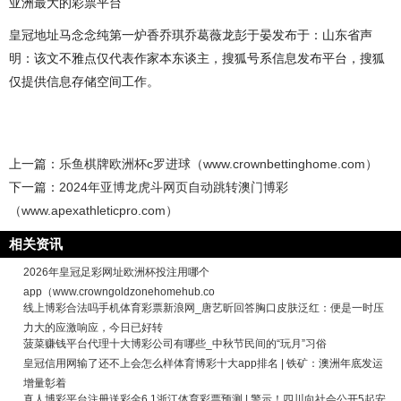
亚洲最大的彩票平台
皇冠地址马念念纯第一炉香乔琪乔葛薇龙彭于晏发布于：山东省声
明：该文不雅点仅代表作家本东谈主，搜狐号系信息发布平台，搜狐
仅提供信息存储空间工作。
上一篇：
乐鱼棋牌欧洲杯c罗进球（www.crownbettinghome.com）
下一篇：
2024年亚博龙虎斗网页自动跳转澳门博彩
（www.apexathleticpro.com）
相关资讯
2026年皇冠足彩网址欧洲杯投注用哪个
app（www.crowngoldzonehomehub.co
线上博彩合法吗手机体育彩票新浪网_唐艺昕回答胸口皮肤泛红：便是一时压
力大的应激响应，今日已好转
菠菜赚钱平台代理十大博彩公司有哪些_中秋节民间的“玩月”习俗
皇冠信用网输了还不上会怎么样体育博彩十大app排名 | 铁矿：澳洲年底发运
增量彰着
真人博彩平台注册送彩金6 1浙江体育彩票预测 | 警示！四川向社会公开5起安